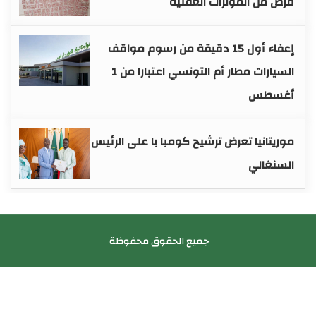
ثرات العقلية
إعفاء أول 15 دقيقة من رسوم مواقف
السيارات مطار أم التونسي اعتبارا من 1
رض ترشيح كومبا با على الرئيس
جميع الحقوق محفوظة